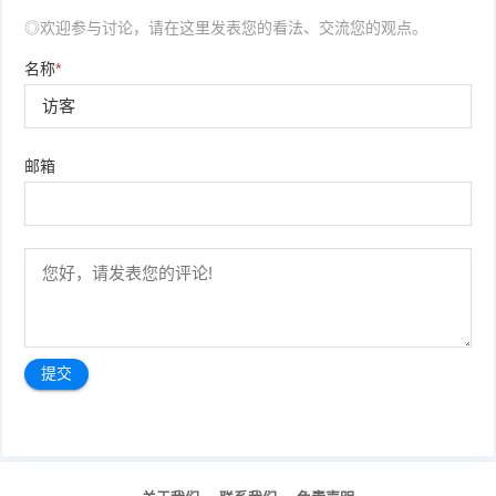
◎欢迎参与讨论，请在这里发表您的看法、交流您的观点。
名称
*
邮箱
文
章