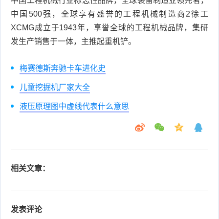
中国工程机械行业标志性品牌，全球装备制造业领先者，
中国500强，全球享有盛誉的工程机械制造商2徐工
XCMG成立于1943年，享誉全球的工程机械品牌，集研
发生产销售于一体，主推起重机铲。
梅赛德斯奔驰卡车进化史
儿童挖掘机厂家大全
液压原理图中虚线代表什么意思
相关文章：
发表评论