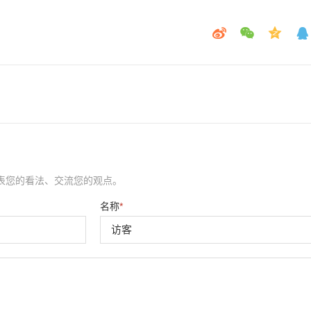
表您的看法、交流您的观点。
名称
*