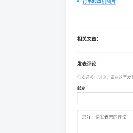
行吊起重机图片
相关文章：
发表评论
◎欢迎参与讨论，请在这里发
邮箱