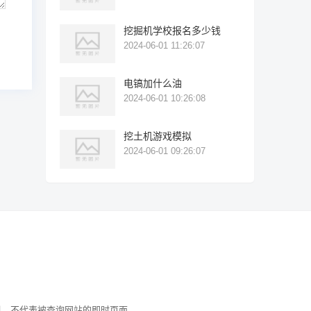
挖掘机学校报名多少钱
2024-06-01 11:26:07
电镐加什么油
2024-06-01 10:26:08
挖土机游戏模拟
2024-06-01 09:26:07
史索引，不代表被查询网站的即时页面