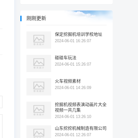
刚刚更新
保定挖掘机培训学校地址
2024-06-01 16:26:07
碰碰车玩法
2024-06-01 15:26:07
火车视频素材
2024-06-01 14:26:09
挖掘机视频表演动画片大全
视频一共几集
2024-06-01 13:26:10
山东挖挖机械制造有限公司
2024-06-01 12:26:07