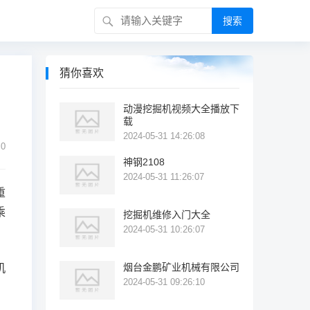
搜索
猜你喜欢
动漫挖掘机视频大全播放下
载
2024-05-31 14:26:08
0
神钢2108
2024-05-31 11:26:07
重
乘
挖掘机维修入门大全
2024-05-31 10:26:07
烟台金鹏矿业机械有限公司
机
2024-05-31 09:26:10