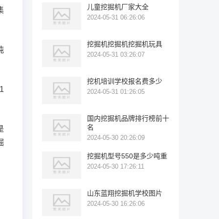
儿童挖掘机厂家大全
集
2024-05-31 06:26:06
挖掘机挖掘机挖掘机玩具
吨
2024-05-31 03:26:07
挖机培训学校报名费多少
1
2024-05-31 01:26:05
国内挖掘机品牌排行榜前十
名
是
2024-05-30 20:26:09
掘
挖掘机型号550是多少吨重
2024-05-30 17:26:11
山东蓝翔挖掘机学校图片
2024-05-30 16:26:06