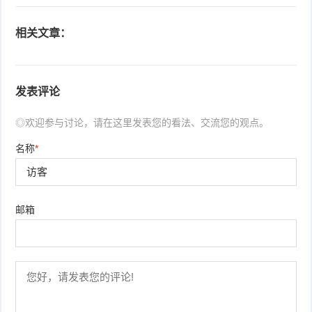
相关文章：
发表评论
◎欢迎参与讨论，请在这里发表您的看法、交流您的观点。
名称
*
邮箱