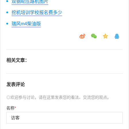
双钢轮压路机图片
挖机培训学校报名费多少
瑞风m4柴油版
相关文章：
发表评论
◎欢迎参与讨论，请在这里发表您的看法、交流您的观点。
名称
*