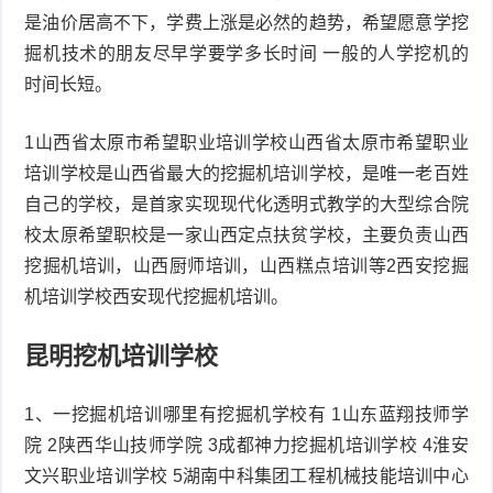
是油价居高不下，学费上涨是必然的趋势，希望愿意学挖
掘机技术的朋友尽早学要学多长时间 一般的人学挖机的
时间长短。
1山西省太原市希望职业培训学校山西省太原市希望职业
培训学校是山西省最大的挖掘机培训学校，是唯一老百姓
自己的学校，是首家实现现代化透明式教学的大型综合院
校太原希望职校是一家山西定点扶贫学校，主要负责山西
挖掘机培训，山西厨师培训，山西糕点培训等2西安挖掘
机培训学校西安现代挖掘机培训。
昆明挖机培训学校
1、一挖掘机培训哪里有挖掘机学校有 1山东蓝翔技师学
院 2陕西华山技师学院 3成都神力挖掘机培训学校 4淮安
文兴职业培训学校 5湖南中科集团工程机械技能培训中心