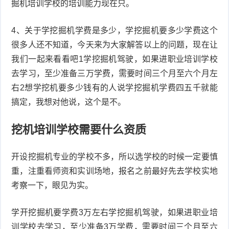
掘机培训学校的培训能力现在只。
4、关于学挖掘机学费是多少，学挖掘机要多少学费这个
很多人还不知道，今天来为大家解答以上的问题，现在让
我们一起来看看吧1学挖掘机驾驶，如果进职业培训学校
去学习，至少准备三万学费，需要时间三个月至六个月左
右2想学挖机要多少钱有的人说学挖掘机学费四五千就能
搞定，我想对他说，这个是不。
挖机培训学校需要什么资质
开设挖掘机专业的学校不多，所以选学校的时候一定要慎
重，注重看师资和实训场地，报名之前最好先去学校实地
考察一下，眼见为实。
学开挖掘机要学费3万左右学挖掘机驾驶，如果进职业培
训学校去学习，至少准备3万学费，需要时间三个月至六