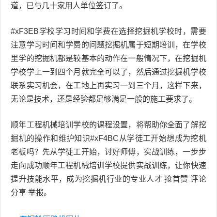
道，已与几十家用人单位签订了。
#xF3EB学校学习时间和学费在选择挖掘机学校时，需要
注意学习时间和学费的问题挖掘机属于短期培训，在学校
里学的挖掘机都是较基本的动作在一般情况下，在挖掘机
学校学上一到四个月就完全可以了，然后通过挖掘机学校
联系实习机会，在工地上再实习一到三个月，这样下来，
无论是技术，还是经验都足够满足一般的施工要求了。
顺年工程机械培训学校的课程设置，将帮助你全面了解挖
掘机的操作和维护知识#xF4BC从学徒工开始想成为挖机
老板吗？先从学徒工开始，讨好师傅，实战训练，一步步
走向成功顺年工程机械培训学校提供实战训练，让你快速
提升技能水平，成为挖掘机行业的专业人才 抢首赞 评论
分享 举报。