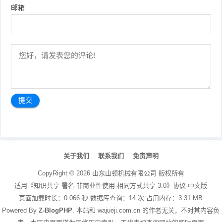
邮箱
文
章
关于我们
联系我们
免责声明
导
航
CopyRight ©
2026
山东山顿机械有限公司
版权所有
适用《知识共享 署名-非商业性使用-相同方式共享 3.0》协议-中文版
页面加载时长：0.066 秒 数据库查询：14 次 占用内存：3.31 MB
Powered By
Z-BlogPHP
. 本站和 wajueji.com.cn 的作者无关，不对其内容负