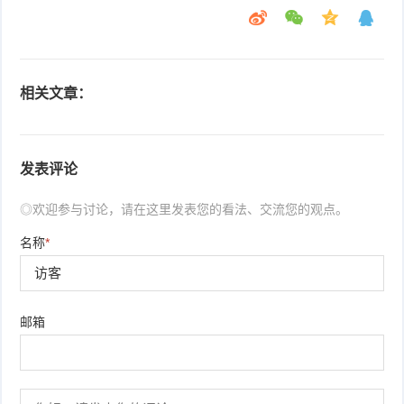
相关文章：
发表评论
◎欢迎参与讨论，请在这里发表您的看法、交流您的观点。
名称
*
邮箱