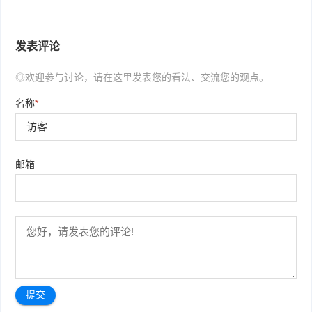
发表评论
◎欢迎参与讨论，请在这里发表您的看法、交流您的观点。
名称
*
邮箱