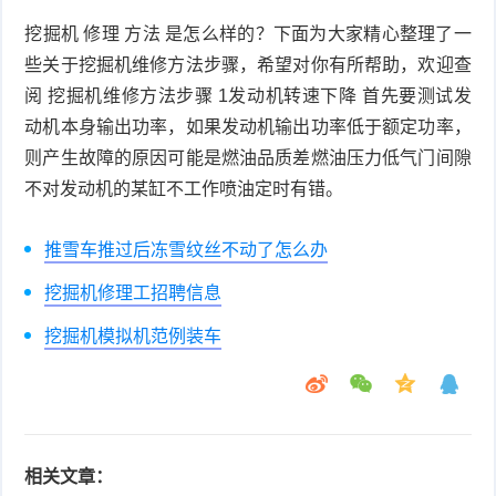
挖掘机 修理 方法 是怎么样的？下面为大家精心整理了一
些关于挖掘机维修方法步骤，希望对你有所帮助，欢迎查
阅 挖掘机维修方法步骤 1发动机转速下降 首先要测试发
动机本身输出功率，如果发动机输出功率低于额定功率，
则产生故障的原因可能是燃油品质差燃油压力低气门间隙
不对发动机的某缸不工作喷油定时有错。
推雪车推过后冻雪纹丝不动了怎么办
挖掘机修理工招聘信息
挖掘机模拟机范例装车
相关文章：