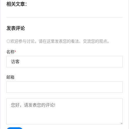
相关文章：
发表评论
◎欢迎参与讨论，请在这里发表您的看法、交流您的观点。
名称
*
邮箱