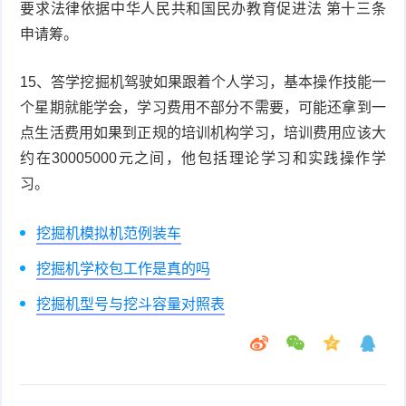
要求法律依据中华人民共和国民办教育促进法 第十三条
申请筹。
15、答学挖掘机驾驶如果跟着个人学习，基本操作技能一
个星期就能学会，学习费用不部分不需要，可能还拿到一
点生活费用如果到正规的培训机构学习，培训费用应该大
约在30005000元之间，他包括理论学习和实践操作学
习。
挖掘机模拟机范例装车
挖掘机学校包工作是真的吗
挖掘机型号与挖斗容量对照表